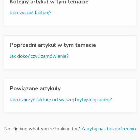
Kolejny artykuł w tym temacie
Jak uzyskać fakturę?
Poprzedni artykuł w tym temacie
Jak dokończyć zamówienie?
Powiązane artykuły
Jak rozliczyć fakturę od waszej brytyjskiej spółki?
Not finding what you're looking for?
Zapytaj nas bezpośrednio