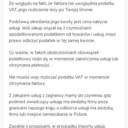
Ze względu na fakt, że faktura nie uwzględnia podatku
VAT, jego rozliczenie leży po Twojej stronie.
Podstawą określenia jego kwoty jest cena nabycia
usługi. Jeśli zakup wiązał się z czynnościami
opodatkowanymi podatkiem od towarów i usług, masz
prawo odliczyć podatek w tej samej kwocie.
Co ważne, w takich okolicznościach obowiązek
podatkowy rodzi się w momencie zakończenia usługi lub
otrzymania płatności.
Nie musisz więc rozliczać podatku VAT w momencie
otrzymania faktury.
Z zakupem usług z zagranicy mamy do czynienia, gdy
podmiot świadczący usługę ma siedzibę firmy poza
granicami naszego kraju, a odbiorca usługi ma siedzibę
firmy lub miejsce zamieszkania w Polsce.
Zgodnie z przepisami, w przypadku importu usług,