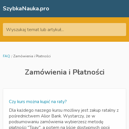
SzybkaNauka.pro
Wyszukaj temat lub artykuł...
FAQ
Zamówienia i Płatności
Zamówienia i Płatności
Czy kurs można kupić na raty?
Dla każdego naszego kursu możliwy jest zakup ratalny z
pośrednictwem Alior Bank. Wystarczy, że w
podsumowaniu zamówienia wybierzesz metodę
płatności "Tpay", a potem na liście dostępnych opcji