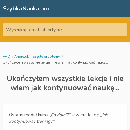
SzybkaNauka.pro
Wyszukaj temat lub artykuł...
FAQ
Angielski - częste problemy
Ukończyłem wszystkie lekcje i nie wiem jak kontynuować naukę...
Ukończyłem wszystkie lekcje i nie
wiem jak kontynuować naukę...
Ostatni moduł kursu
„Co dalej?“
zawiera lekcję
„Jak
kontynuować trening?“