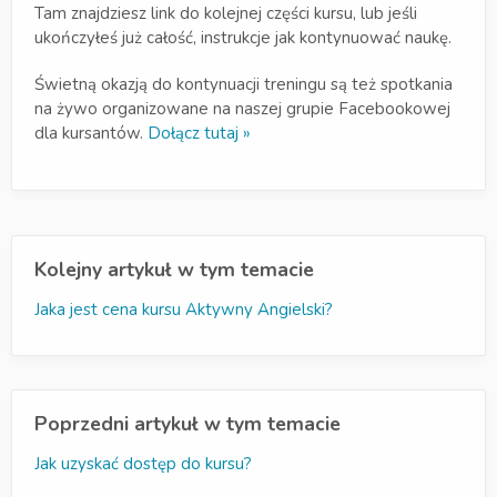
Tam znajdziesz link do kolejnej części kursu, lub jeśli
ukończyłeś już całość, instrukcje jak kontynuować naukę.
Świetną okazją do kontynuacji treningu są też spotkania
na żywo organizowane na naszej grupie Facebookowej
dla kursantów.
Dołącz tutaj »
Kolejny artykuł w tym temacie
Jaka jest cena kursu Aktywny Angielski?
Poprzedni artykuł w tym temacie
Jak uzyskać dostęp do kursu?