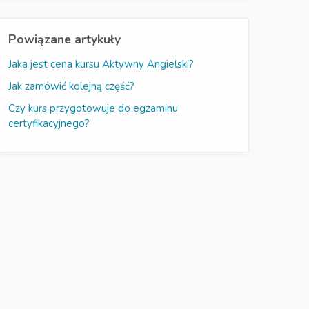
Powiązane artykuły
Jaka jest cena kursu Aktywny Angielski?
Jak zamówić kolejną część?
Czy kurs przygotowuje do egzaminu
certyfikacyjnego?