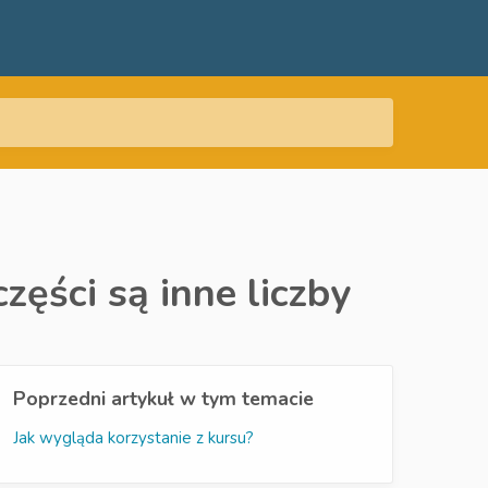
zęści są inne liczby
Poprzedni artykuł w tym temacie
Jak wygląda korzystanie z kursu?