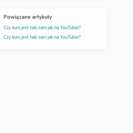
Powiązane artykuły
Czy kurs jest taki sam jak na YouTubie?
Czy kurs jest taki sam jak na YouTubie?