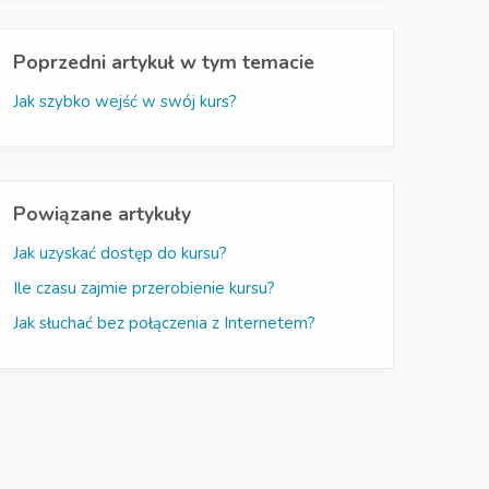
Poprzedni artykuł w tym temacie
Jak szybko wejść w swój kurs?
Powiązane artykuły
Jak uzyskać dostęp do kursu?
Ile czasu zajmie przerobienie kursu?
Jak słuchać bez połączenia z Internetem?