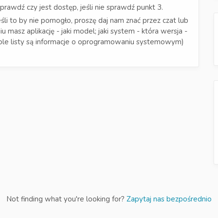
prawdź czy jest dostęp, jeśli nie sprawdź punkt 3.
śli to by nie pomogło, proszę daj nam znać przez czat lub
 masz aplikację - jaki model; jaki system - która wersja -
dole listy są informacje o oprogramowaniu systemowym)
Not finding what you're looking for?
Zapytaj nas bezpośrednio