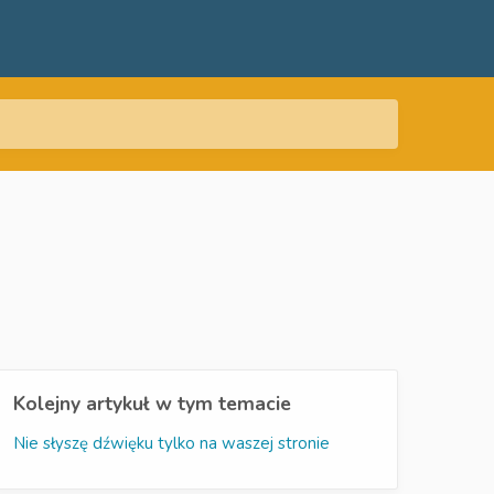
Kolejny artykuł w tym temacie
Nie słyszę dźwięku tylko na waszej stronie