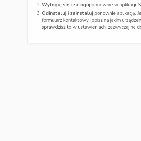
Wyloguj się i zaloguj
ponownie w aplikacji. S
Odinstaluj i zainstaluj
ponownie aplikację. Je
formularz kontaktowy (opisz na jakim urządzeniu
sprawdzisz to w ustawieniach, zazwyczaj na 