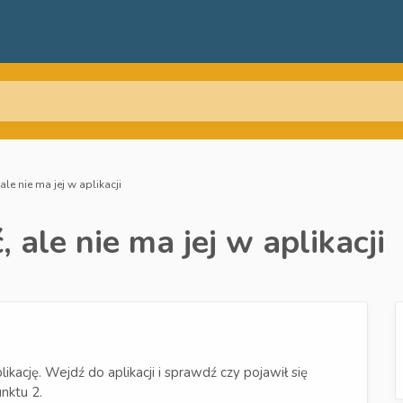
ale nie ma jej w aplikacji
 ale nie ma jej w aplikacji
kację. Wejdź do aplikacji i sprawdź czy pojawił się
unktu 2.