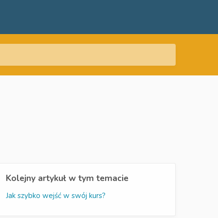
Kolejny artykuł w tym temacie
Jak szybko wejść w swój kurs?