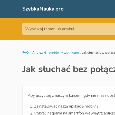
SzybkaNauka.pro
Wyszukaj temat lub artykuł...
FAQ
Angielski - problemy techniczne
Jak słuchać bez połącz
Jak słuchać bez połąc
Aby uczyć się z naszym kursem, gdy nie masz dost
Zainstalować naszą aplikację mobilną
Pobrać nagrania na smartfon wewnątrz aplikac