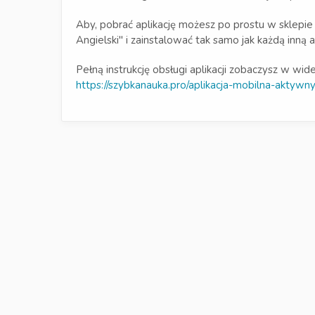
Aby, pobrać aplikację możesz po prostu w sklep
Angielski" i zainstalować tak samo jak każdą inną ap
Pełną instrukcję obsługi aplikacji zobaczysz w wide
https://szybkanauka.pro/aplikacja-mobilna-aktywny