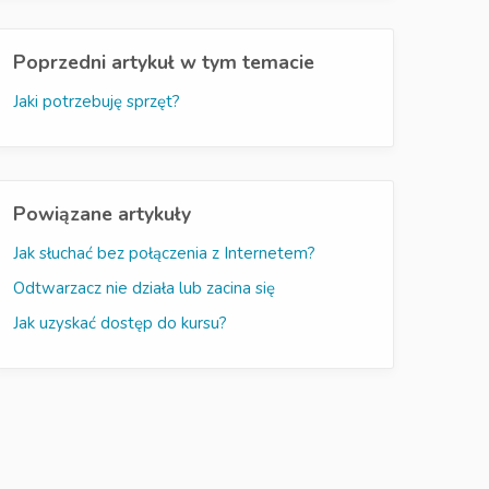
Poprzedni artykuł w tym temacie
Jaki potrzebuję sprzęt?
Powiązane artykuły
Jak słuchać bez połączenia z Internetem?
Odtwarzacz nie działa lub zacina się
Jak uzyskać dostęp do kursu?