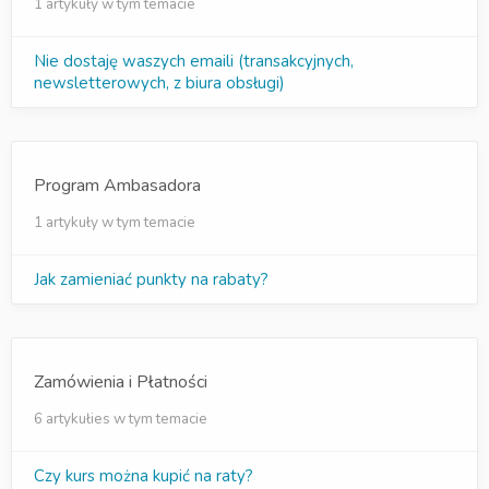
1 artykuły w tym temacie
Nie dostaję waszych emaili (transakcyjnych,
newsletterowych, z biura obsługi)
Program Ambasadora
1 artykuły w tym temacie
Jak zamieniać punkty na rabaty?
Zamówienia i Płatności
6 artykułies w tym temacie
Czy kurs można kupić na raty?