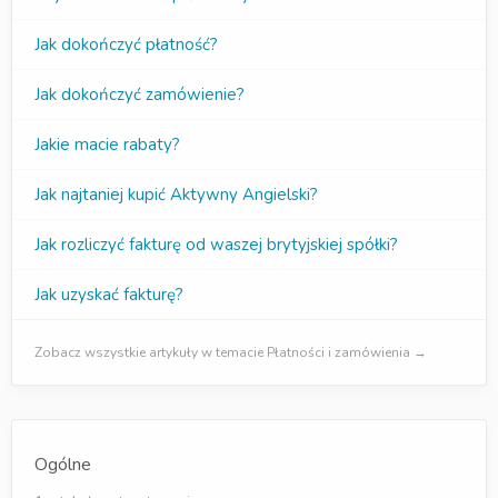
Jak dokończyć płatność?
Jak dokończyć zamówienie?
Jakie macie rabaty?
Jak najtaniej kupić Aktywny Angielski?
Jak rozliczyć fakturę od waszej brytyjskiej spółki?
Jak uzyskać fakturę?
Zobacz wszystkie artykuły w temacie Płatności i zamówienia →
Ogólne