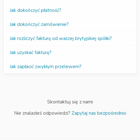
Jak dokończyć płatność?
Jak dokończyć zamówienie?
Jak rozliczyć fakturę od waszej brytyjskiej spółki?
Jak uzyskać fakturę?
Jak zapłacić zwykłym przelewem?
Skontaktuj się z nami
Nie znalazłeś odpowiedzi?
Zapytaj nas bezpośrednio