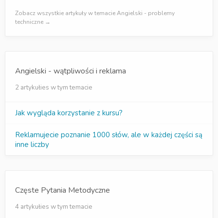
Zobacz wszystkie artykuły w temacie Angielski - problemy
techniczne →
Angielski - wątpliwości i reklama
2 artykułies w tym temacie
Jak wygląda korzystanie z kursu?
Reklamujecie poznanie 1000 słów, ale w każdej części są
inne liczby
Częste Pytania Metodyczne
4 artykułies w tym temacie