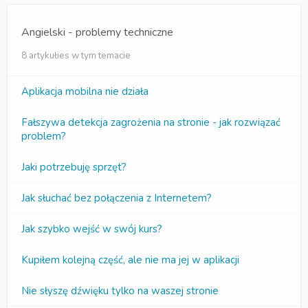
Angielski - problemy techniczne
8 artykułies w tym temacie
Aplikacja mobilna nie działa
Fałszywa detekcja zagrożenia na stronie - jak rozwiązać
problem?
Jaki potrzebuję sprzęt?
Jak słuchać bez połączenia z Internetem?
Jak szybko wejść w swój kurs?
Kupiłem kolejną część, ale nie ma jej w aplikacji
Nie słyszę dźwięku tylko na waszej stronie