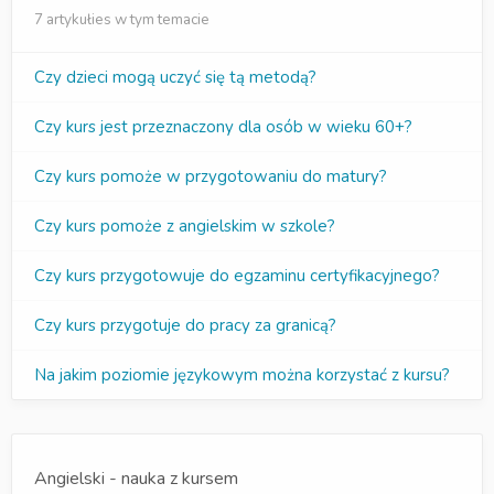
7 artykułies w tym temacie
Czy dzieci mogą uczyć się tą metodą?
Czy kurs jest przeznaczony dla osób w wieku 60+?
Czy kurs pomoże w przygotowaniu do matury?
Czy kurs pomoże z angielskim w szkole?
Czy kurs przygotowuje do egzaminu certyfikacyjnego?
Czy kurs przygotuje do pracy za granicą?
Na jakim poziomie językowym można korzystać z kursu?
Angielski - nauka z kursem