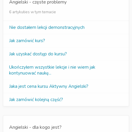
Angielski - częste problemy
6 artykułies w tym temacie
Nie dostałem lekcji demonstracyjnych
Jak zamówić kurs?
Jak uzyskać dostęp do kursu?
Ukończyłem wszystkie lekcje i nie wiem jak
kontynuować naukę...
Jaka jest cena kursu Aktywny Angielski?
Jak zamówić kolejną część?
Angielski - dla kogo jest?