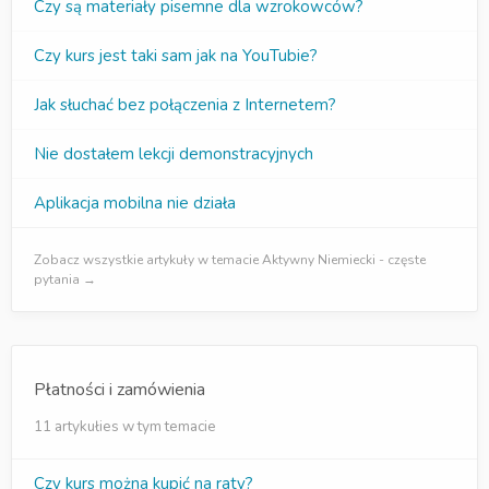
Czy są materiały pisemne dla wzrokowców?
Czy kurs jest taki sam jak na YouTubie?
Jak słuchać bez połączenia z Internetem?
Nie dostałem lekcji demonstracyjnych
Aplikacja mobilna nie działa
Zobacz wszystkie artykuły w temacie Aktywny Niemiecki - częste
pytania →
Płatności i zamówienia
11 artykułies w tym temacie
Czy kurs można kupić na raty?